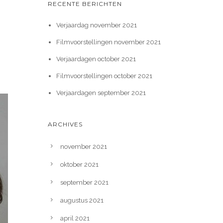
RECENTE BERICHTEN
Verjaardag november 2021
Filmvoorstellingen november 2021
Verjaardagen october 2021
Filmvoorstellingen october 2021
Verjaardagen september 2021
ARCHIVES
november 2021
oktober 2021
september 2021
augustus 2021
april 2021