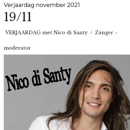
Verjaardag november 2021
19/11
VERJAARDAG met Nico di Santy / Zanger –
moderator