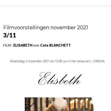
Filmvoorstellingen november 2021
3/11
FILM :
ELISABETH
met
Cate BLANCHETT