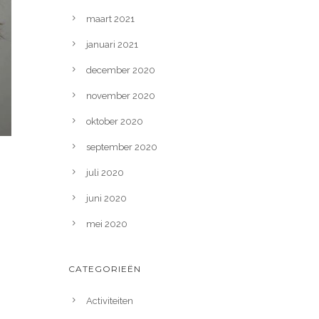
maart 2021
januari 2021
december 2020
november 2020
oktober 2020
september 2020
juli 2020
juni 2020
mei 2020
CATEGORIEËN
Activiteiten