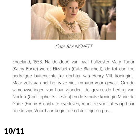
10/11