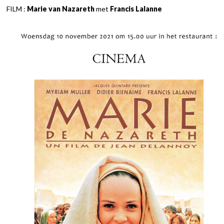
FILM :
Marie van Nazareth
met
Francis Lalanne