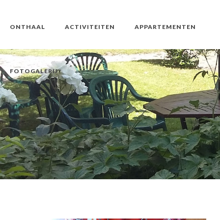
ONTHAAL
ACTIVITEITEN
APPARTEMENTEN
FOTOGALERIJ