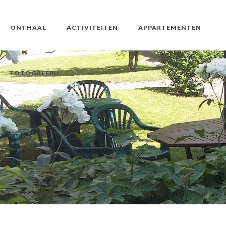
ONTHAAL
ACTIVITEITEN
APPARTEMENTEN
FOTOGALERIJ