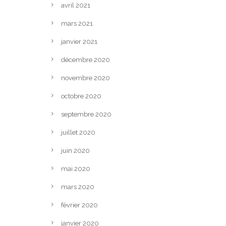
avril 2021
mars 2021
janvier 2021
décembre 2020
novembre 2020
octobre 2020
septembre 2020
juillet 2020
juin 2020
mai 2020
mars 2020
février 2020
janvier 2020