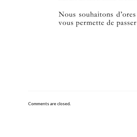
Comments are closed.