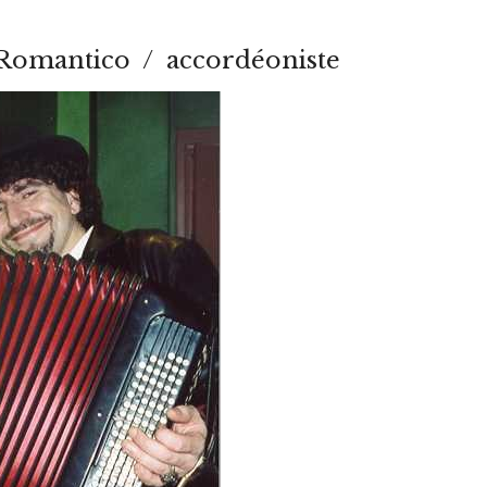
Romantico / accordéoniste