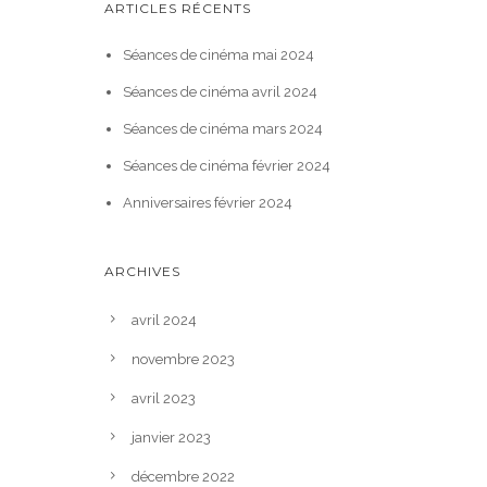
ARTICLES RÉCENTS
Séances de cinéma mai 2024
Séances de cinéma avril 2024
Séances de cinéma mars 2024
Séances de cinéma février 2024
Anniversaires février 2024
ARCHIVES
avril 2024
novembre 2023
avril 2023
janvier 2023
décembre 2022