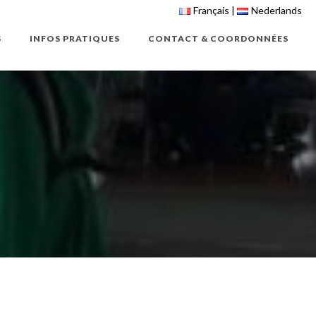
Français
Nederlands
S
INFOS PRATIQUES
CONTACT & COORDONNÉES