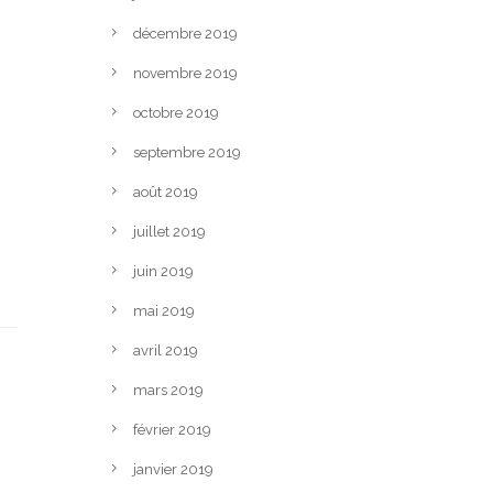
décembre 2019
novembre 2019
octobre 2019
septembre 2019
août 2019
juillet 2019
juin 2019
mai 2019
avril 2019
mars 2019
février 2019
janvier 2019