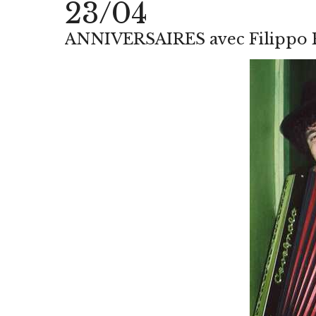
23/04
ANNIVERSAIRES avec Filippo 