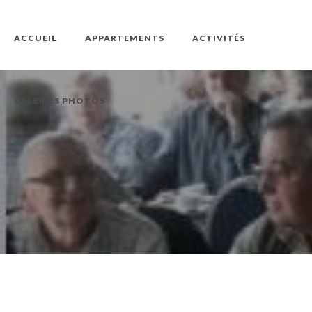
ACCUEIL
APPARTEMENTS
ACTIVITÉS
GALERIES PHOTOS