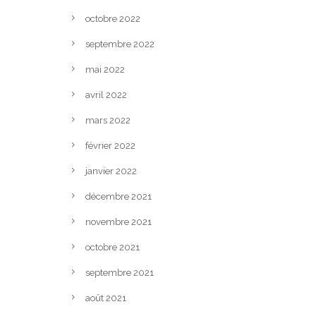
octobre 2022
septembre 2022
mai 2022
avril 2022
mars 2022
février 2022
janvier 2022
décembre 2021
novembre 2021
octobre 2021
septembre 2021
août 2021