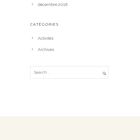
décembre 2018
CATÉGORIES
Activités
Archives