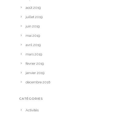
août 2019
juillet 2019
juin 2019
mai 2019
avril 2019
mars 2019
février 2019
janvier 2019
décembre 2018
CATÉGORIES
Activités