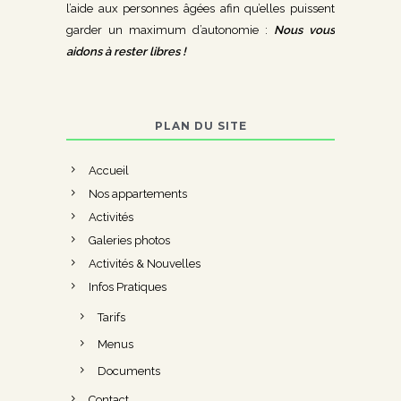
l’aide aux personnes âgées afin qu’elles puissent
garder un maximum d’autonomie :
Nous vous
aidons à rester libres !
PLAN DU SITE
Accueil
Nos appartements
Activités
Galeries photos
Activités & Nouvelles
Infos Pratiques
Tarifs
Menus
Documents
Contact