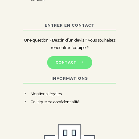
ENTRER EN CONTACT
Une question ? Besoin d’un devis ? Vous souhaitez
rencontrer l’équipe ?
CONTACT
INFORMATIONS
Mentions légales
Politique de confidentialité