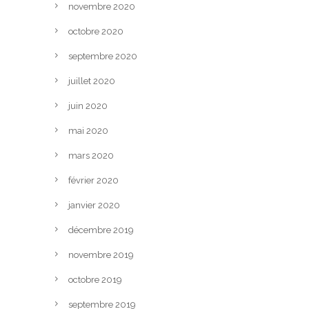
novembre 2020
octobre 2020
septembre 2020
juillet 2020
juin 2020
mai 2020
mars 2020
février 2020
janvier 2020
décembre 2019
novembre 2019
octobre 2019
septembre 2019