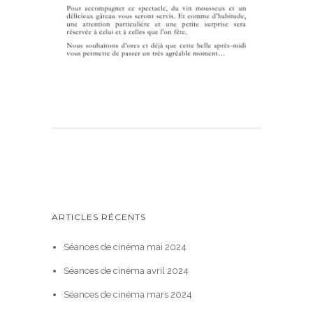
ARTICLES RÉCENTS
Séances de cinéma mai 2024
Séances de cinéma avril 2024
Séances de cinéma mars 2024