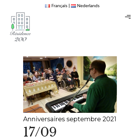
Français
Nederlands
Anniversaires septembre 2021
17/09