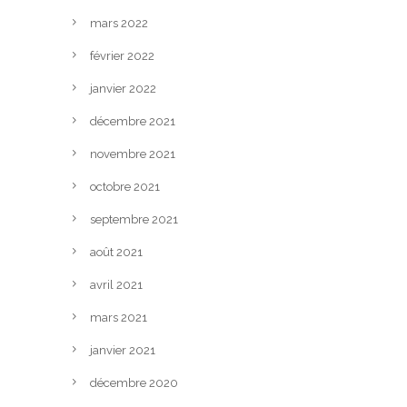
mars 2022
février 2022
janvier 2022
décembre 2021
novembre 2021
octobre 2021
septembre 2021
août 2021
avril 2021
mars 2021
janvier 2021
décembre 2020