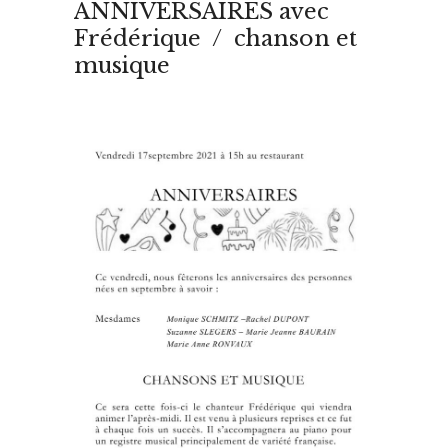
ANNIVERSAIRES avec
Frédérique / chanson et
musique