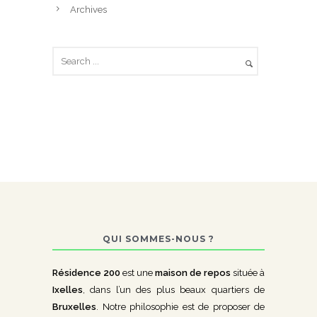
Archives
QUI SOMMES-NOUS ?
Résidence 200
est une
maison de repos
située à
Ixelles
, dans l’un des plus beaux quartiers de
Bruxelles
. Notre philosophie est de proposer de