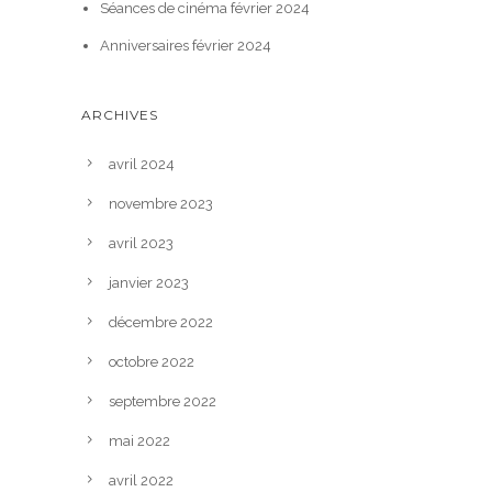
Séances de cinéma février 2024
Anniversaires février 2024
ARCHIVES
avril 2024
novembre 2023
avril 2023
janvier 2023
décembre 2022
octobre 2022
septembre 2022
mai 2022
avril 2022