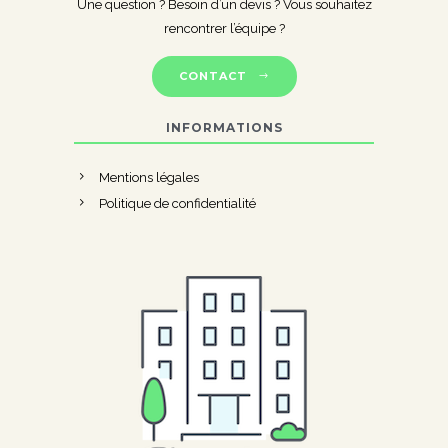
Une question ? Besoin d’un devis ? Vous souhaitez
rencontrer l’équipe ?
CONTACT
INFORMATIONS
Mentions légales
Politique de confidentialité