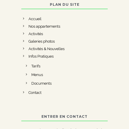
PLAN DU SITE
Accueil
Nos appartements
Activités
Galeries photos
Activités & Nouvelles
Infos Pratiques
Tarifs
Menus
Documents
Contact
ENTRER EN CONTACT