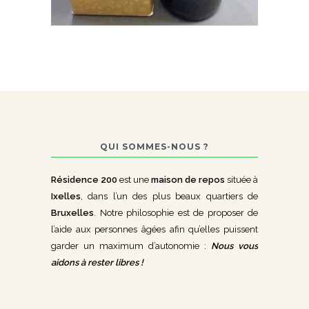
QUI SOMMES-NOUS ?
Résidence 200
est une
maison de repos
située à
Ixelles
, dans l’un des plus beaux quartiers de
Bruxelles
. Notre philosophie est de proposer de
l’aide aux personnes âgées afin qu’elles puissent
garder un maximum d’autonomie :
Nous vous
aidons à rester libres !