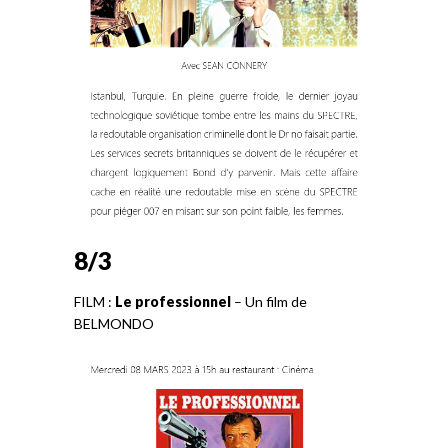
8/3
FILM :
Le professionnel
– Un film de
BELMONDO