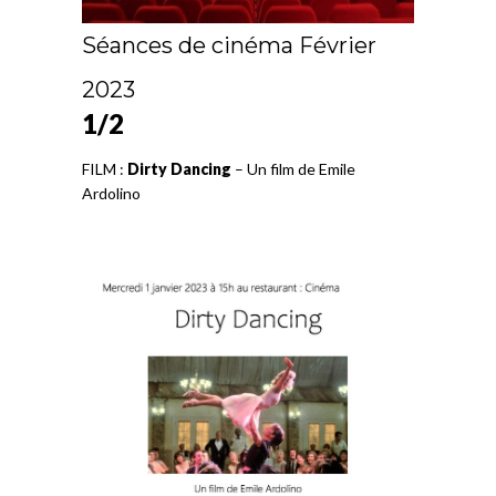
Séances de cinéma Février
2023
1/2
FILM :
Dirty Dancing
– Un film de Emile
Ardolino