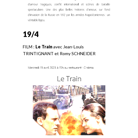
19/4
FILM :
Le Train
avec Jean-Louis
TRINTIGNANT et Romy SCHNEIDER