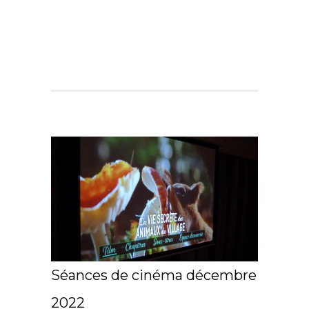
Séances de cinéma décembre
2022