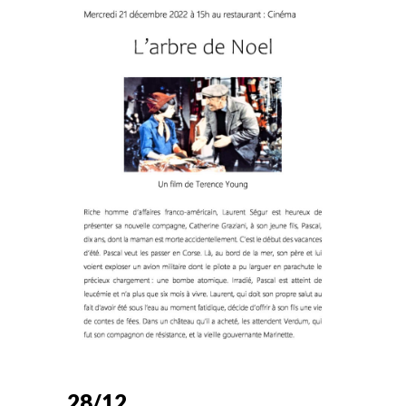
28/12