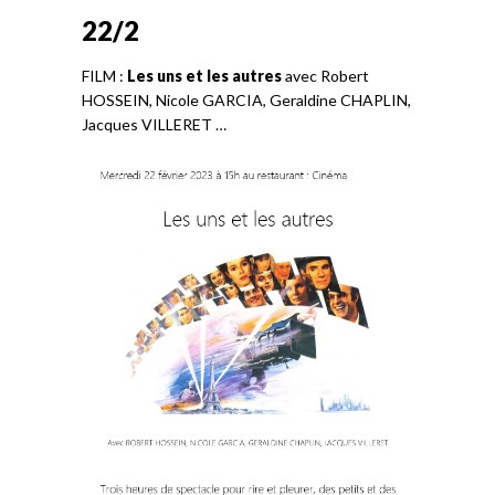
22/2
FILM :
Les uns et les autres
avec Robert
HOSSEIN, Nicole GARCIA, Geraldine CHAPLIN,
Jacques VILLERET …