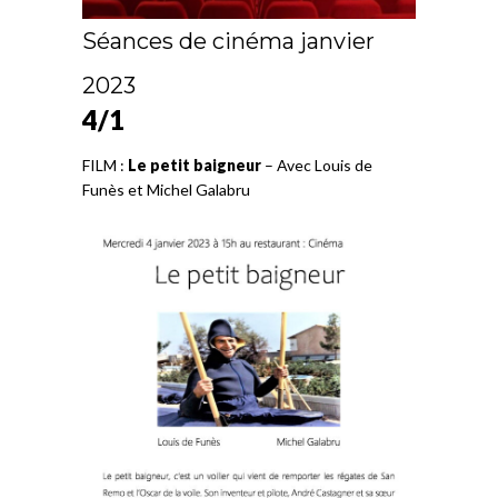
Séances de cinéma janvier
2023
4/1
FILM :
Le petit baigneur
– Avec Louis de
Funès et Michel Galabru