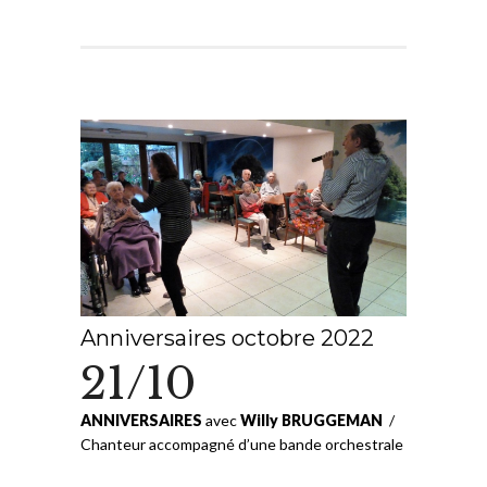
Anniversaires octobre 2022
21/10
ANNIVERSAIRES
avec
Willy BRUGGEMAN
/
Chanteur accompagné d’une bande orchestrale