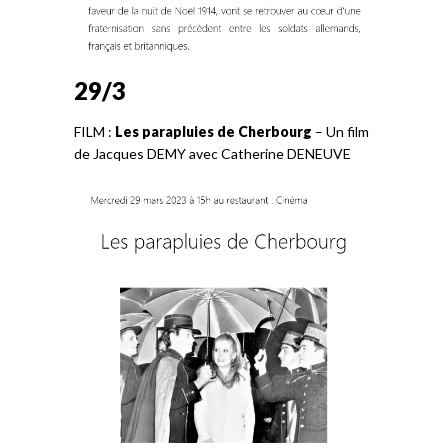
29/3
FILM :
Les parapluies de Cherbourg
– Un film
de Jacques DEMY avec Catherine DENEUVE