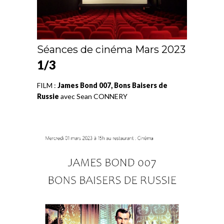
Séances de cinéma Mars 2023
1/3
FILM :
James Bond 007, Bons Baisers de
Russie
avec Sean CONNERY