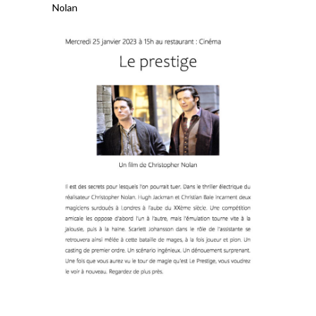
Nolan