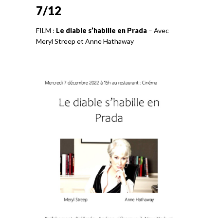
7/12
FILM :
Le diable s’habille en Prada
– Avec
Meryl Streep et Anne Hathaway