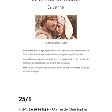
25/1
FILM :
Le prestige
– Un film de Christopher