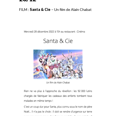
FILM :
Santa & Cie
– Un film de Alain Chabat