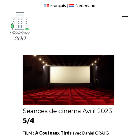
Français
Nederlands
Séances de cinéma Avril 2023
5/4
FILM :
A Couteaux Tirés
avec Daniel CRAIG