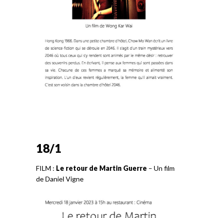
18/1
FILM :
Le retour de Martin Guerre
– Un film
de Daniel Vigne